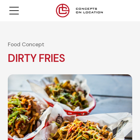
Food Concept
DIRTY FRIES