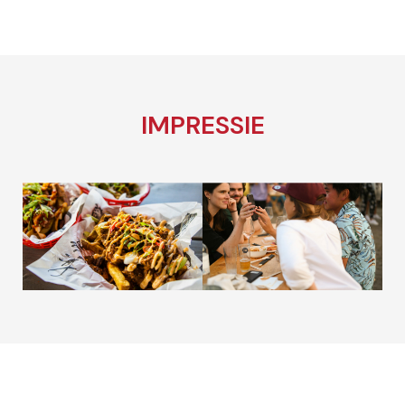
IMPRESSIE