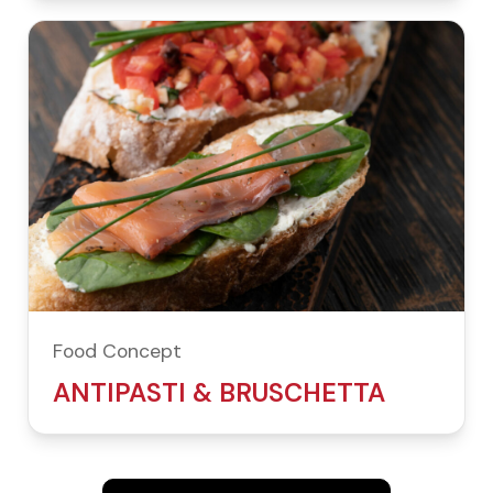
Food Concept
ANTIPASTI & BRUSCHETTA